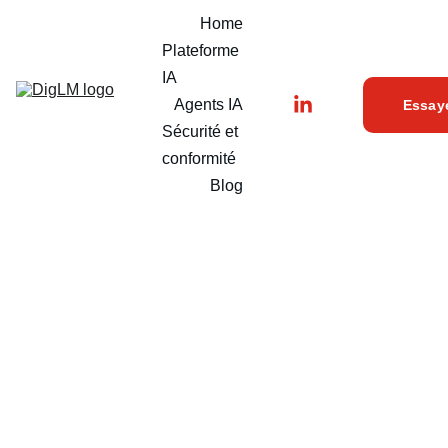
Home
Plateforme 
IA
Agents IA
Essay
Sécurité et 
conformité
Blog